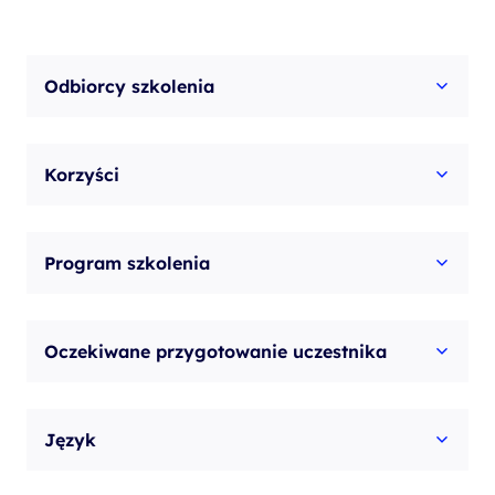
Odbiorcy szkolenia
Korzyści
Program szkolenia
Oczekiwane przygotowanie uczestnika
Język