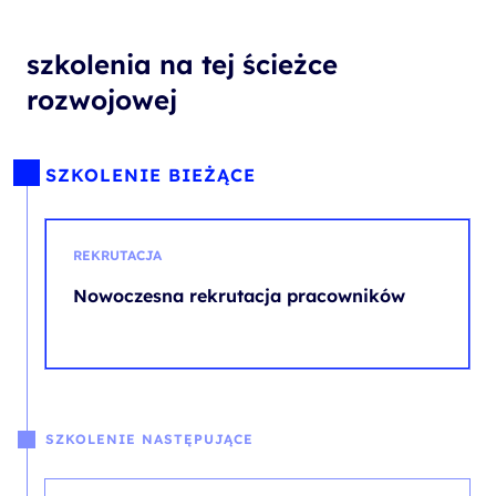
szkolenia na tej ścieżce
rozwojowej
SZKOLENIE BIEŻĄCE
REKRUTACJA
Nowoczesna rekrutacja pracowników
SZKOLENIE NASTĘPUJĄCE