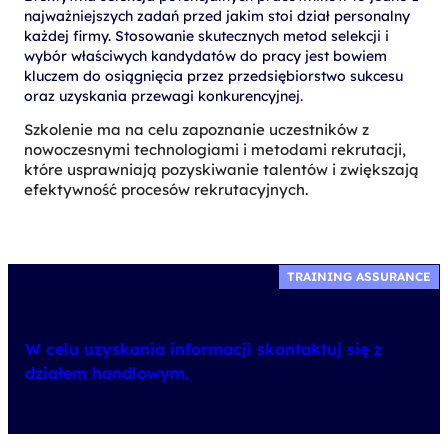
najważniejszych zadań przed jakim stoi dział personalny
każdej firmy. Stosowanie skutecznych metod selekcji i
wybór właściwych kandydatów do pracy jest bowiem
kluczem do osiągnięcia przez przedsiębiorstwo sukcesu
oraz uzyskania przewagi konkurencyjnej.
Szkolenie ma na celu zapoznanie uczestników z
nowoczesnymi technologiami i metodami rekrutacji,
które usprawniają pozyskiwanie talentów i zwiększają
efektywność procesów rekrutacyjnych.
TRAINING ASSURANCE
W celu uzyskania informacji skontaktuj się z
działem handlowym.