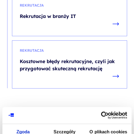
REKRUTACJA
Rekrutacja w branży IT
REKRUTACJA
Kosztowne błędy rekrutacyjne, czyli jak
przygotować skuteczną rekrutację
Zgoda
Szczegóły
O plikach cookies