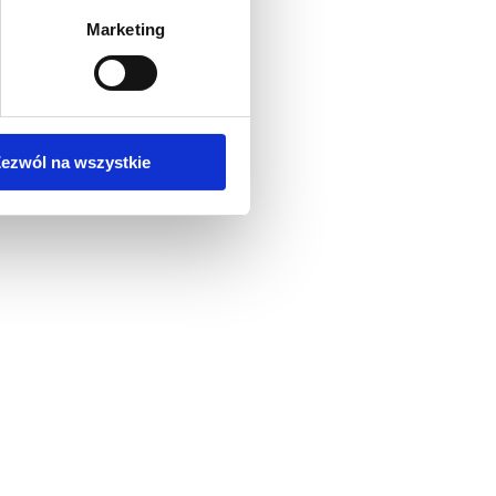
Marketing
ezwól na wszystkie