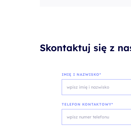
Skontaktuj się z n
IMIĘ I NAZWISKO*
TELEFON KONTAKTOWY*