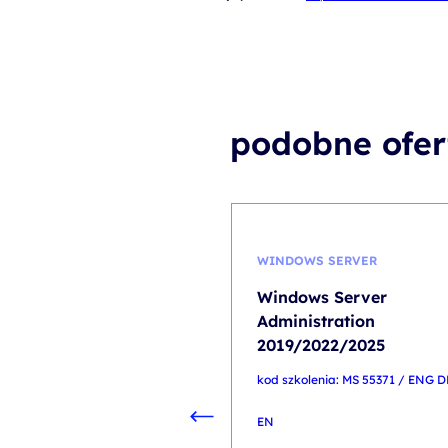
podobne ofer
WINDOWS SERVER
Windows Server
Administration
2019/2022/2025
kod szkolenia: MS 55371 / ENG D
EN