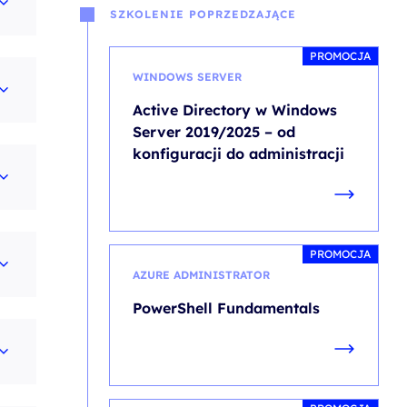
SZKOLENIE POPRZEDZAJĄCE
PROMOCJA
WINDOWS SERVER
Active Directory w Windows
Server 2019/2025 – od
konfiguracji do administracji
PROMOCJA
AZURE ADMINISTRATOR
PowerShell Fundamentals