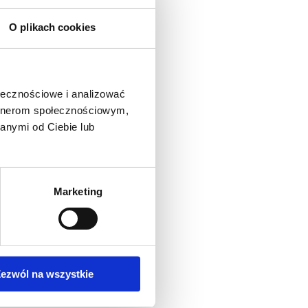
O plikach cookies
ołecznościowe i analizować
artnerom społecznościowym,
anymi od Ciebie lub
Marketing
ezwól na wszystkie