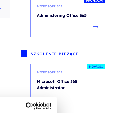
PROMOCJA
MICROSOFT 365
Administering Office 365
SZKOLENIE BIEŻĄCE
NOWOŚĆ
MICROSOFT 365
Microsoft Office 365
Administrator