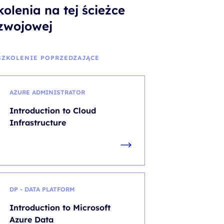
kolenia na tej ścieżce
zwojowej
SZKOLENIE POPRZEDZAJĄCE
AZURE ADMINISTRATOR
Introduction to Cloud
Infrastructure
DP - DATA PLATFORM
Introduction to Microsoft
Azure Data