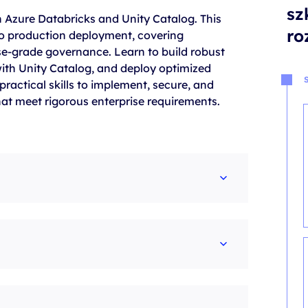
sz
 Azure Databricks and Unity Catalog. This
ro
o production deployment, covering
e-grade governance. Learn to build robust
with Unity Catalog, and deploy optimized
practical skills to implement, secure, and
at meet rigorous enterprise requirements.