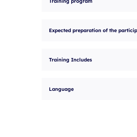
Training program
Expected preparation of the partici
Training Includes
Language