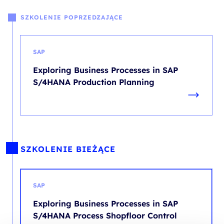
SZKOLENIE POPRZEDZAJĄCE
SAP
Exploring Business Processes in SAP
S/4HANA Production Planning
SZKOLENIE BIEŻĄCE
SAP
Exploring Business Processes in SAP
S/4HANA Process Shopfloor Control