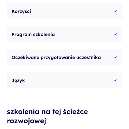
Control
Korzyści
Program szkolenia
Oczekiwane przygotowanie uczestnika
Język
szkolenia na tej ścieżce
rozwojowej