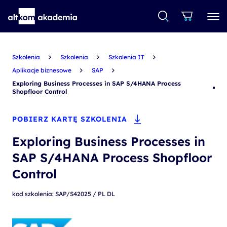
Szkolenia
Szkolenia
Szkolenia IT
Aplikacje biznesowe
SAP
Exploring Business Processes in SAP S/4HANA Process
Shopfloor Control
POBIERZ KARTĘ SZKOLENIA
Exploring Business Processes in
SAP S/4HANA Process Shopfloor
Control
kod szkolenia: SAP/S42025 / PL DL