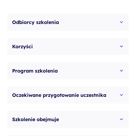
Networking
Solutions
Odbiorcy szkolenia
Korzyści
Program szkolenia
Oczekiwane przygotowanie uczestnika
Szkolenie obejmuje