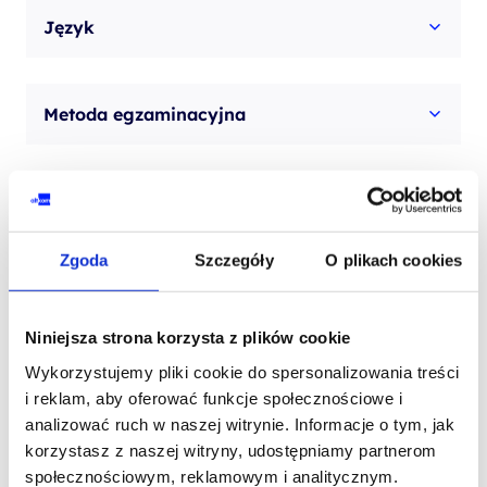
Język
Metoda egzaminacyjna
Opis egzaminu
Zgoda
Szczegóły
O plikach cookies
szkolenia na tej ścieżce
Niniejsza strona korzysta z plików cookie
rozwojowej
Wykorzystujemy pliki cookie do spersonalizowania treści
i reklam, aby oferować funkcje społecznościowe i
SZKOLENIE POPRZEDZAJĄCE
analizować ruch w naszej witrynie. Informacje o tym, jak
korzystasz z naszej witryny, udostępniamy partnerom
PROMOCJA
społecznościowym, reklamowym i analitycznym.