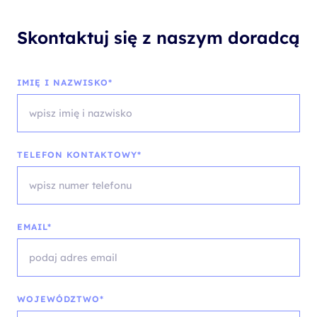
Skontaktuj się z naszym doradcą
IMIĘ I NAZWISKO*
TELEFON KONTAKTOWY*
EMAIL*
WOJEWÓDZTWO*