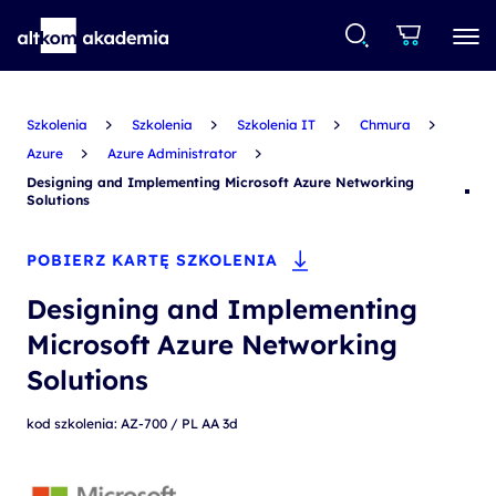
Szkolenia
Szkolenia
Szkolenia IT
Chmura
Azure
Azure Administrator
Designing and Implementing Microsoft Azure Networking
Solutions
POBIERZ KARTĘ SZKOLENIA
Designing and Implementing
Microsoft Azure Networking
Solutions
kod szkolenia: AZ-700 / PL AA 3d