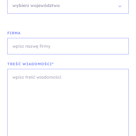
wybierz województwo
FIRMA
TREŚĆ WIADOMOŚCI*