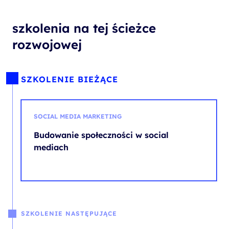
szkolenia na tej ścieżce
rozwojowej
SZKOLENIE BIEŻĄCE
SOCIAL MEDIA MARKETING
Budowanie społeczności w social
mediach
SZKOLENIE NASTĘPUJĄCE