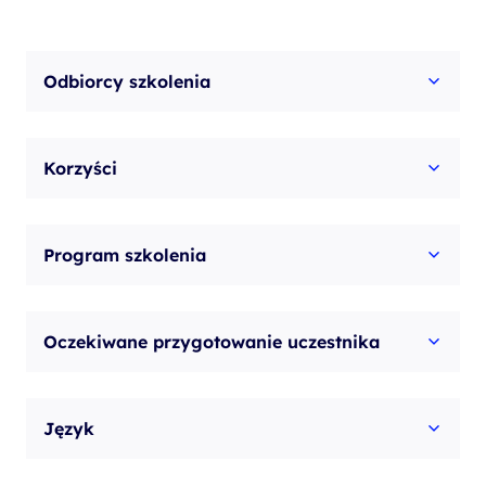
Odbiorcy szkolenia
Korzyści
Program szkolenia
Oczekiwane przygotowanie uczestnika
Język