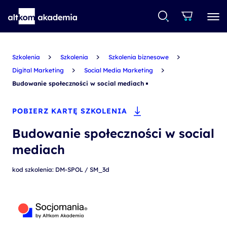
Szkolenia
Szkolenia
Szkolenia biznesowe
Digital Marketing
Social Media Marketing
Budowanie społeczności w social mediach
POBIERZ KARTĘ SZKOLENIA
Budowanie społeczności w social
mediach
kod szkolenia: DM-SPOL / SM_3d