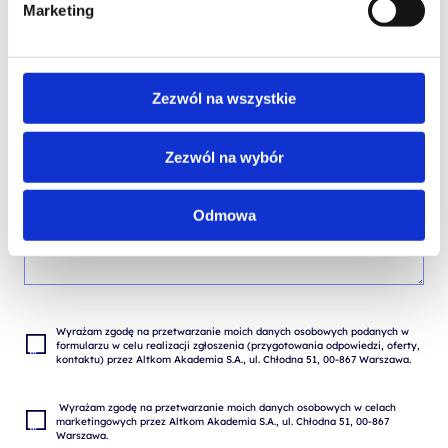
Marketing
TREŚĆ WIADOMOŚCI*
Zezwól na wszystkie
Zezwól na wybór
Odmowa
Wyrażam zgodę na przetwarzanie moich danych osobowych podanych w 
formularzu w celu realizacji zgłoszenia (przygotowania odpowiedzi, oferty, 
 Wyrażam zgodę na przetwarzanie moich danych osobowych w celach 
marketingowych przez Altkom Akademia S.A., ul. Chłodna 51, 00-867 