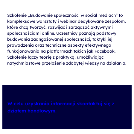
Szkolenie „Budowanie społeczności w social mediach” to
kompleksowe warsztaty i webinar dedykowane zespołom,
które chcą tworzyć, rozwijać i zarządzać aktywnymi
społecznościami online. Uczestnicy poznają podstawy
budowania zaangażowanej społeczności, taktyki jej
prowadzenia oraz techniczne aspekty efektywnego
funkcjonowania na platformach takich jak Facebook.
Szkolenie łączy teorię z praktyką, umożliwiając
natychmiastowe przełożenie zdobytej wiedzy na działania.
W celu uzyskania informacji skontaktuj się z
działem handlowym.