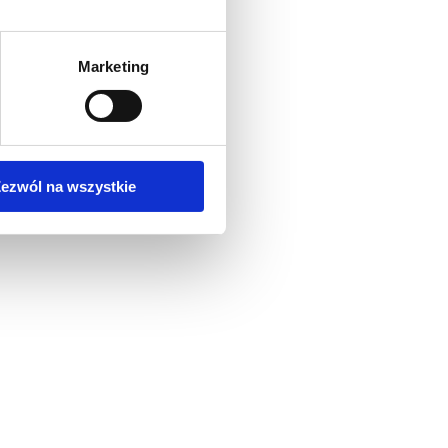
Marketing
ezwól na wszystkie