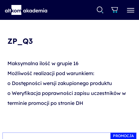
ZP_Q3
Maksymalna ilość w grupie 16
Możliwość realizacji pod warunkiem:
o Dostępności wersji zakupionego produktu
o Weryfikacja poprawności zapisu uczestników w
terminie promocji po stronie DH
PROMOCJA