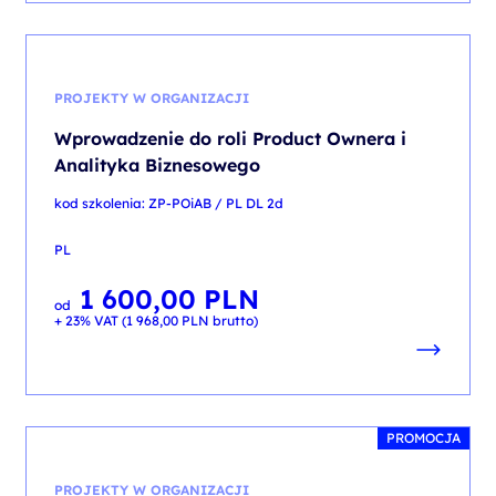
PROJEKTY W ORGANIZACJI
Wprowadzenie do roli Product Ownera i
Analityka Biznesowego
kod szkolenia: ZP-POiAB / PL DL 2d
PL
1 600,00
PLN
od
+ 23% VAT (
1 968,00
PLN
brutto)
PROMOCJA
PROJEKTY W ORGANIZACJI