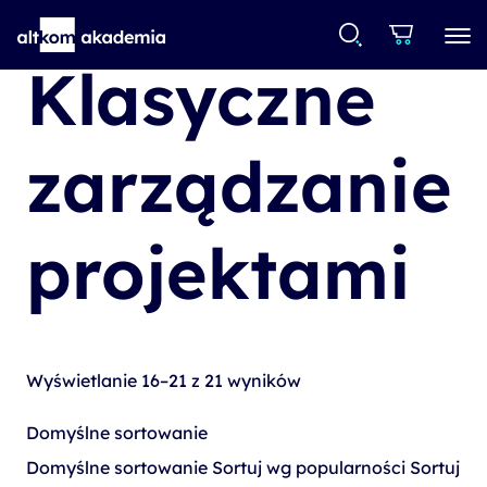
Klasyczne
zarządzanie
projektami
Wyświetlanie 16–21 z 21 wyników
Domyślne sortowanie
Domyślne sortowanie
Sortuj wg popularności
Sortuj