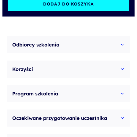
DODAJ DO KOSZYKA
Odbiorcy szkolenia
Korzyści
Program szkolenia
Oczekiwane przygotowanie uczestnika