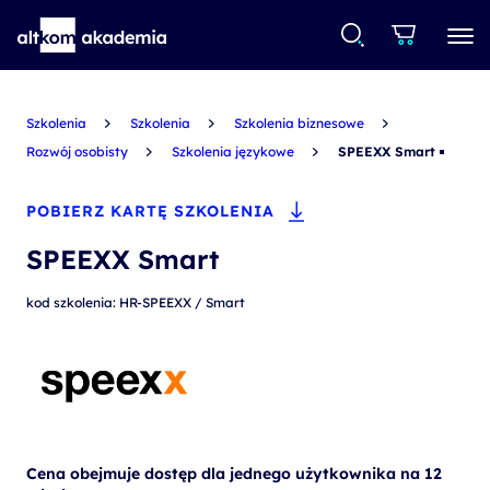
Szkolenia
Szkolenia
Szkolenia biznesowe
Rozwój osobisty
Szkolenia językowe
SPEEXX Smart
POBIERZ KARTĘ SZKOLENIA
SPEEXX Smart
kod szkolenia: HR-SPEEXX / Smart
Cena obejmuje dostęp dla jednego użytkownika na 12