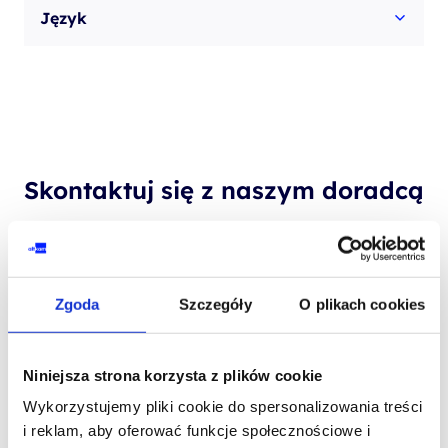
Język
Skontaktuj się z naszym doradcą
IMIĘ I NAZWISKO*
Zgoda
Szczegóły
O plikach cookies
TELEFON KONTAKTOWY*
Niniejsza strona korzysta z plików cookie
Wykorzystujemy pliki cookie do spersonalizowania treści
i reklam, aby oferować funkcje społecznościowe i