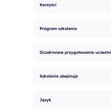
Korzyści
Program szkolenia
Oczekiwane przygotowanie uczestn
Szkolenie obejmuje
Język