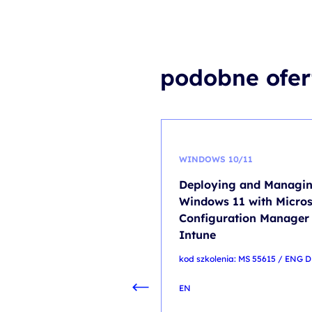
podobne ofer
WINDOWS 10/11
Deploying and Managi
Windows 11 with Micros
Configuration Manager
Intune
kod szkolenia: MS 55615 / ENG D
EN