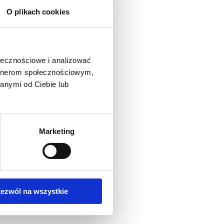
O plikach cookies
ołecznościowe i analizować
artnerom społecznościowym,
anymi od Ciebie lub
Marketing
ezwól na wszystkie