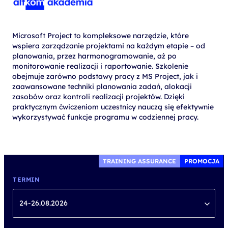
Microsoft Project to kompleksowe narzędzie, które
wspiera zarządzanie projektami na każdym etapie – od
planowania, przez harmonogramowanie, aż po
monitorowanie realizacji i raportowanie. Szkolenie
obejmuje zarówno podstawy pracy z MS Project, jak i
zaawansowane techniki planowania zadań, alokacji
zasobów oraz kontroli realizacji projektów. Dzięki
praktycznym ćwiczeniom uczestnicy nauczą się efektywnie
wykorzystywać funkcje programu w codziennej pracy.
TRAINING ASSURANCE
PROMOCJA
TERMIN
24-26.08.2026