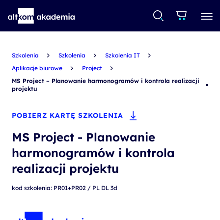
Szkolenia
Szkolenia
Szkolenia IT
Aplikacje biurowe
Project
MS Project – Planowanie harmonogramów i kontrola realizacji
projektu
POBIERZ KARTĘ SZKOLENIA
MS Project - Planowanie
harmonogramów i kontrola
realizacji projektu
kod szkolenia: PR01+PR02 / PL DL 3d