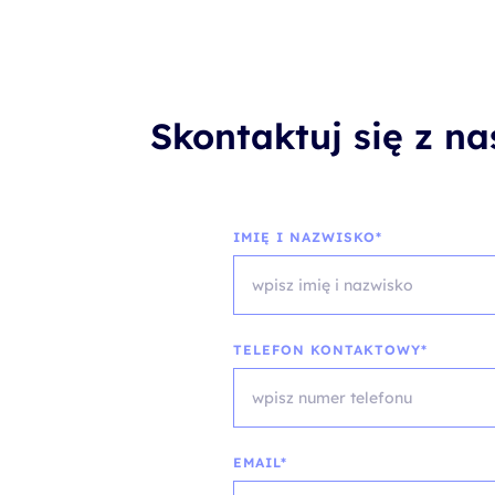
Skontaktuj się z n
IMIĘ I NAZWISKO*
TELEFON KONTAKTOWY*
EMAIL*