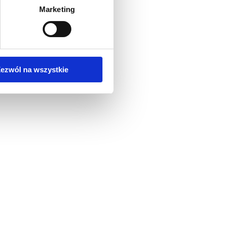
Marketing
ezwól na wszystkie