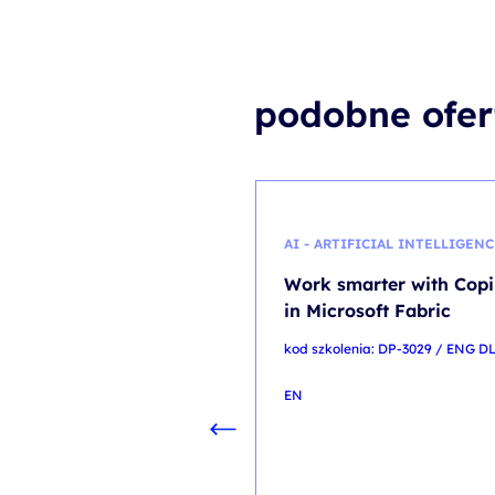
podobne ofer
AI - ARTIFICIAL INTELLIGENC
Work smarter with Copi
in Microsoft Fabric
kod szkolenia: DP-3029 / ENG DL
EN