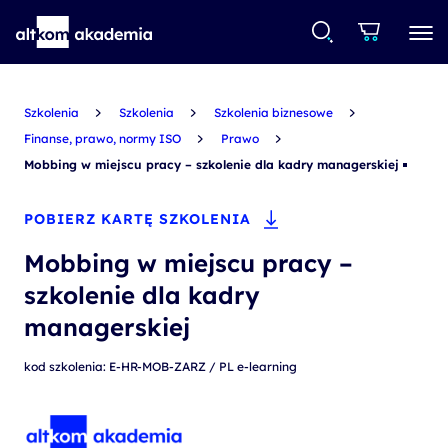
Szkolenia
Szkolenia
Szkolenia biznesowe
Finanse, prawo, normy ISO
Prawo
Mobbing w miejscu pracy – szkolenie dla kadry managerskiej
POBIERZ KARTĘ SZKOLENIA
Mobbing w miejscu pracy –
szkolenie dla kadry
managerskiej
kod szkolenia: E-HR-MOB-ZARZ / PL e-learning