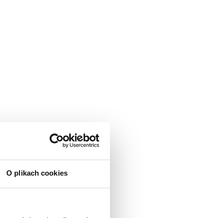
O plikach cookies