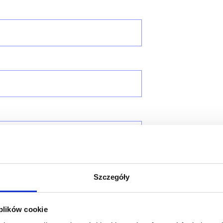
Szczegóły
 plików cookie