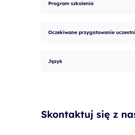
Program szkolenia
Oczekiwane przygotowanie uczestn
Język
Skontaktuj się z n