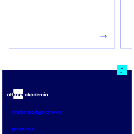
studia podyplomowe
promocje