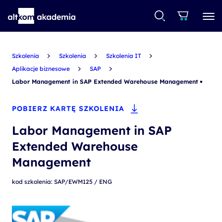
Szkolenia
Szkolenia
Szkolenia IT
Aplikacje biznesowe
SAP
Labor Management in SAP Extended Warehouse Management
POBIERZ KARTĘ SZKOLENIA
Labor Management in SAP
Extended Warehouse
Management
kod szkolenia: SAP/EWM125 / ENG