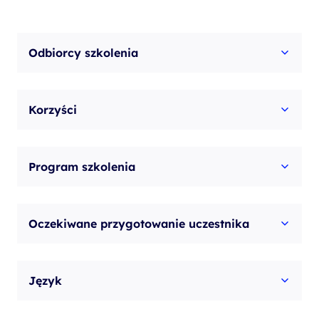
Odbiorcy szkolenia
Korzyści
Program szkolenia
Oczekiwane przygotowanie uczestnika
Język