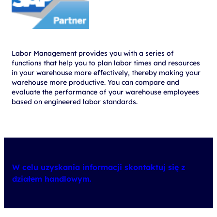
Labor Management provides you with a series of
functions that help you to plan labor times and resources
in your warehouse more effectively, thereby making your
warehouse more productive. You can compare and
evaluate the performance of your warehouse employees
based on engineered labor standards.
W celu uzyskania informacji skontaktuj się z
działem handlowym.