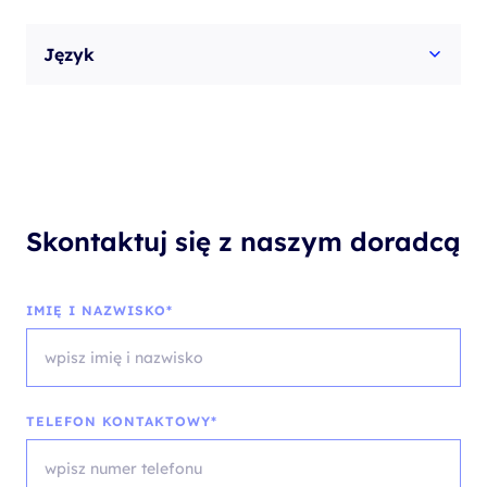
Język
Skontaktuj się z naszym doradcą
IMIĘ I NAZWISKO*
TELEFON KONTAKTOWY*