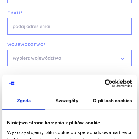
EMAIL*
WOJEWÓDZTWO*
wybierz województwo
FIRMA
Zgoda
Szczegóły
O plikach cookies
TREŚĆ WIADOMOŚCI*
Niniejsza strona korzysta z plików cookie
Wykorzystujemy pliki cookie do spersonalizowania treści