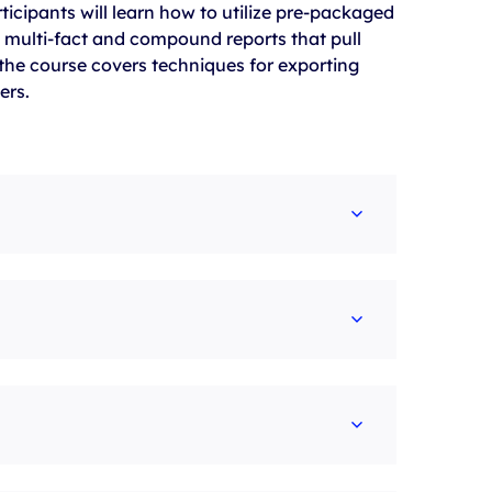
cipants will learn how to utilize pre-packaged
multi-fact and compound reports that pull
 the course covers techniques for exporting
ers.