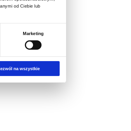
anymi od Ciebie lub
Marketing
ezwól na wszystkie