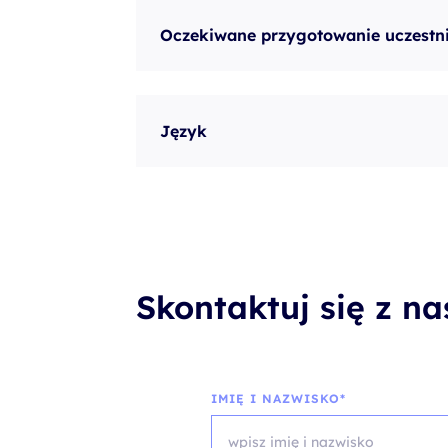
Oczekiwane przygotowanie uczestn
Język
Skontaktuj się z n
IMIĘ I NAZWISKO*