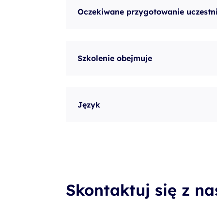
Oczekiwane przygotowanie uczestn
Szkolenie obejmuje
Język
Skontaktuj się z n