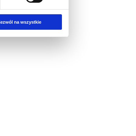
ezwól na wszystkie