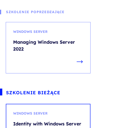
SZKOLENIE POPRZEDZAJĄCE
WINDOWS SERVER
Managing Windows Server
2022
SZKOLENIE BIEŻĄCE
WINDOWS SERVER
Identity with Windows Server