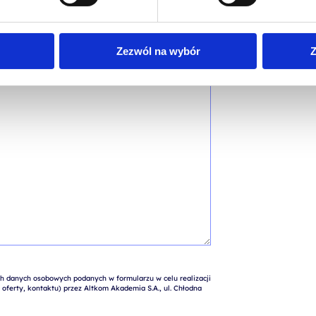
Zezwól na wybór
Z
 danych osobowych podanych w formularzu w celu realizacji 
oferty, kontaktu) przez Altkom Akademia S.A., ul. Chłodna 