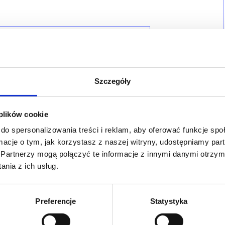
Szczegóły
 plików cookie
do spersonalizowania treści i reklam, aby oferować funkcje sp
ormacje o tym, jak korzystasz z naszej witryny, udostępniamy p
Partnerzy mogą połączyć te informacje z innymi danymi otrzym
nia z ich usług.
Preferencje
Statystyka