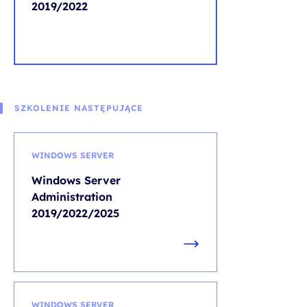
2019/2022
SZKOLENIE NASTĘPUJĄCE
WINDOWS SERVER
Windows Server
Administration
2019/2022/2025
WINDOWS SERVER