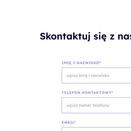
Skontaktuj się z n
IMIĘ I NAZWISKO*
TELEFON KONTAKTOWY*
EMAIL*