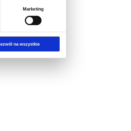
Marketing
ezwól na wszystkie