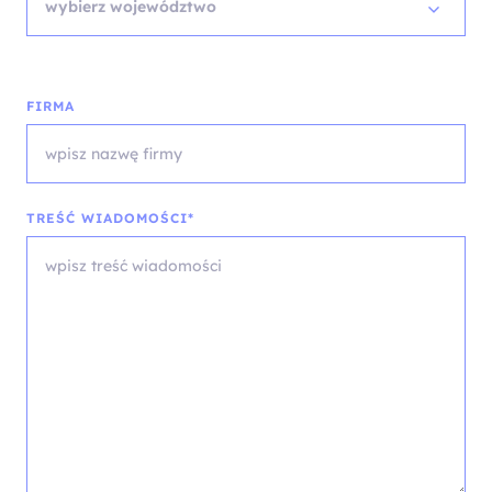
wybierz województwo
FIRMA
TREŚĆ WIADOMOŚCI*