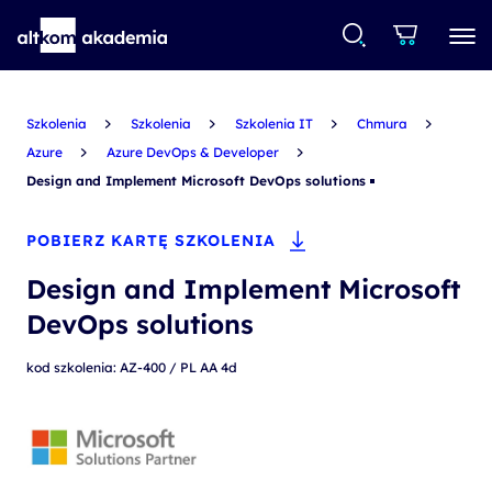
Szkolenia
Szkolenia
Szkolenia IT
Chmura
Azure
Azure DevOps & Developer
Design and Implement Microsoft DevOps solutions
POBIERZ KARTĘ SZKOLENIA
Design and Implement Microsoft
DevOps solutions
kod szkolenia: AZ-400 / PL AA 4d