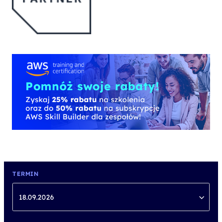
TERMIN
18.09.2026