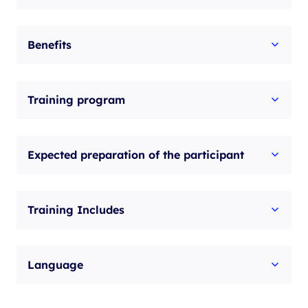
Benefits
Training program
Expected preparation of the participant
Training Includes
Language