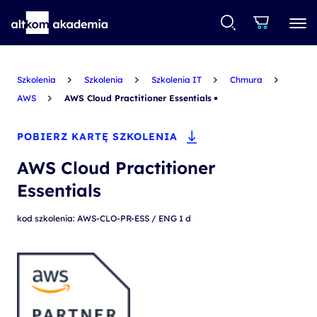
Szkolenia
Szkolenia
Szkolenia IT
Chmura
AWS
AWS Cloud Practitioner Essentials
POBIERZ KARTĘ SZKOLENIA
AWS Cloud Practitioner
Essentials
kod szkolenia: AWS-CLO-PR-ESS / ENG 1 d