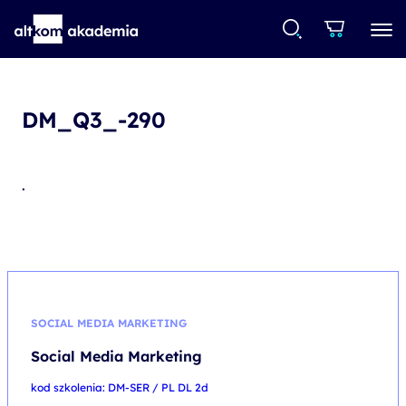
DM_Q3_-290
.
SOCIAL MEDIA MARKETING
Social Media Marketing
kod szkolenia: DM-SER / PL DL 2d