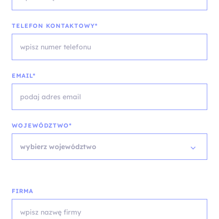
TELEFON KONTAKTOWY*
EMAIL*
WOJEWÓDZTWO*
wybierz województwo
FIRMA