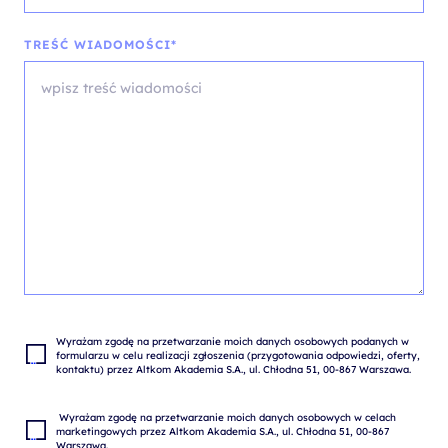
TREŚĆ WIADOMOŚCI*
Wyrażam zgodę na przetwarzanie moich danych osobowych podanych w 
formularzu w celu realizacji zgłoszenia (przygotowania odpowiedzi, oferty, 
 Wyrażam zgodę na przetwarzanie moich danych osobowych w celach 
marketingowych przez Altkom Akademia S.A., ul. Chłodna 51, 00-867 