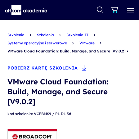
Szkolenia
Szkolenia
Szkolenia IT
Systemy operacyjne i serwerowe
VMware
VMware Cloud Foundation: Build, Manage, and Secure [V9.0.2]
POBIERZ KARTĘ SZKOLENIA
VMware Cloud Foundation:
Build, Manage, and Secure
[V9.0.2]
kod szkolenia: VCFBMS9 / PL DL 5d