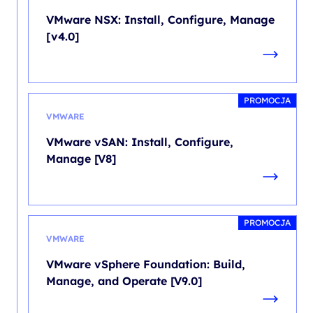
VMware NSX: Install, Configure, Manage
[v4.0]
PROMOCJA
VMWARE
VMware vSAN: Install, Configure,
Manage [V8]
PROMOCJA
VMWARE
VMware vSphere Foundation: Build,
Manage, and Operate [V9.0]