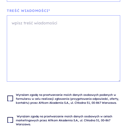
TREŚĆ WIADOMOŚCI*
Wyrażam zgodę na przetwarzanie moich danych osobowych podanych w 
formularzu w celu realizacji zgłoszenia (przygotowania odpowiedzi, oferty, 
 Wyrażam zgodę na przetwarzanie moich danych osobowych w celach 
marketingowych przez Altkom Akademia S.A., ul. Chłodna 51, 00-867 