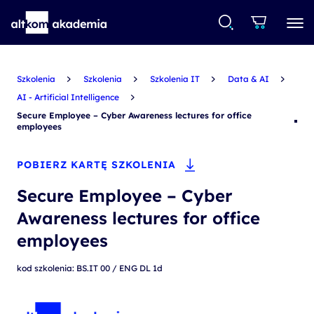
Szkolenia
Szkolenia
Szkolenia IT
Data & AI
AI - Artificial Intelligence
Secure Employee – Cyber Awareness lectures for office
employees
POBIERZ KARTĘ SZKOLENIA
Secure Employee – Cyber
Awareness lectures for office
employees
kod szkolenia: BS.IT 00 / ENG DL 1d