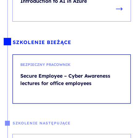
Introduction to AI in Azure
SZKOLENIE BIEŻĄCE
BEZPIECZNY PRACOWNIK
Secure Employee – Cyber Awareness
lectures for office employees
SZKOLENIE NASTĘPUJĄCE