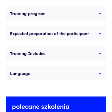
Training program
Expected preparation of the participant
Training Includes
Language
polecane szkolenia