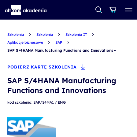
Szkolenia
Szkolenia
Szkolenia IT
Aplikacje biznesowe
SAP
SAP S/4HANA Manufacturing Functions and Innovations
POBIERZ KARTĘ SZKOLENIA
SAP S/4HANA Manufacturing
Functions and Innovations
kod szkolenia: SAP/S4MA1 / ENG