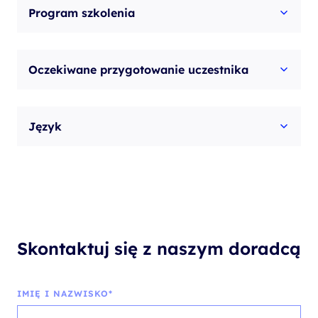
Program szkolenia
Oczekiwane przygotowanie uczestnika
Język
Skontaktuj się z naszym doradcą
IMIĘ I NAZWISKO*