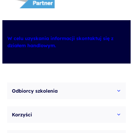
W celu uzyskania informacji skontaktuj się z
działem handlowym.
Odbiorcy szkolenia
Korzyści