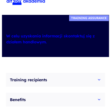
TRAINING ASSURANCE
W celu uzyskania informacji skontaktuj się z
działem handlowym.
Training recipients
Benefits