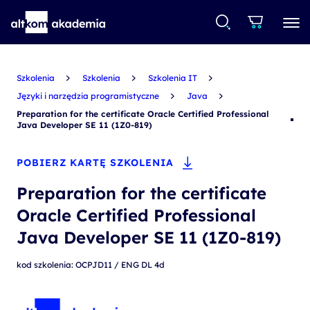
Szkolenia
Szkolenia
Szkolenia IT
Języki i narzędzia programistyczne
Java
Preparation for the certificate Oracle Certified Professional
Java Developer SE 11 (1Z0-819)
POBIERZ KARTĘ SZKOLENIA
Preparation for the certificate
Oracle Certified Professional
Java Developer SE 11 (1Z0-819)
kod szkolenia: OCPJD11 / ENG DL 4d