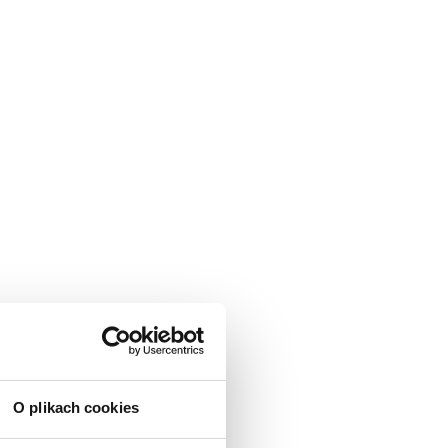
O plikach cookies