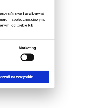
ołecznościowe i analizować
artnerom społecznościowym,
anymi od Ciebie lub
Marketing
ezwól na wszystkie