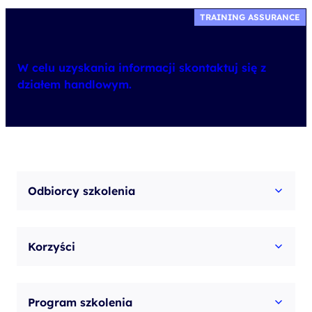
TRAINING ASSURANCE
W celu uzyskania informacji skontaktuj się z
działem handlowym.
Odbiorcy szkolenia
Korzyści
Program szkolenia