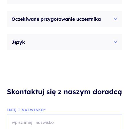
Oczekiwane przygotowanie uczestnika
Język
Skontaktuj się z naszym doradcą
IMIĘ I NAZWISKO*