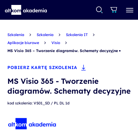
Szkolenia
Szkolenia
Szkolenia IT
Aplikacje biurowe
Visio
MS Visio 365 – Tworzenie diagramów. Schematy decyzyjne
POBIERZ KARTĘ SZKOLENIA
MS Visio 365 - Tworzenie
diagramów. Schematy decyzyjne
kod szkolenia: VS01_SD / PL DL 1d