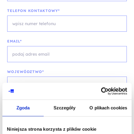
TELEFON KONTAKTOWY*
EMAIL*
WOJEWÓDZTWO*
wybierz województwo
Zgoda
Szczegóły
O plikach cookies
FIRMA
Niniejsza strona korzysta z plików cookie