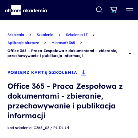
Szkolenia
Szkolenia
Szkolenia IT
Aplikacje biurowe
Microsoft 365
Office 365 – Praca Zespołowa z dokumentami – zbieranie,
przechowywanie i publikacja informacji
POBIERZ KARTĘ SZKOLENIA
Office 365 - Praca Zespołowa z
dokumentami - zbieranie,
przechowywanie i publikacja
informacji
kod szkolenia: O365_02 / PL DL 1d