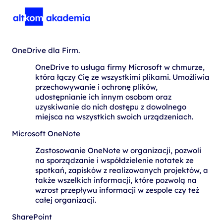
OneDrive dla Firm.
OneDrive to usługa firmy Microsoft w chmurze,
która łączy Cię ze wszystkimi plikami. Umożliwia
przechowywanie i ochronę plików,
udostępnianie ich innym osobom oraz
uzyskiwanie do nich dostępu z dowolnego
miejsca na wszystkich swoich urządzeniach.
Microsoft OneNote
Zastosowanie OneNote w organizacji, pozwoli
na sporządzanie i współdzielenie notatek ze
spotkań, zapisków z realizowanych projektów, a
także wszelkich informacji, które pozwolą na
wzrost przepływu informacji w zespole czy też
całej organizacji.
SharePoint