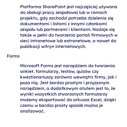
Platforma SharePoint jest najczęściej używana
do obsługi pracy zespołowej lub w ramach
projektu, gdy zachodzi potrzeba dzielenia się
dokumentami i listami z innymi członkami
zespołu lub partnerami i klientami. Nadaje się
także w pełni do tworzenia portali firmowych w
sieci intranetowe lub extranetowe, a nawet do
publikacji witryn internetowych.
Forms
Microsoft Forms jest narzędziem do tworzenia
ankiet, formularzy, testów, quizów czy
kwestionariuszy zarówno wewnątrz firmy, jak i
poza nią. Jest bardzo prostym i przyjaznym
narzędziem, a dodatkowym atutem jest to, że
wyniki wszystkich stworzonych formularzy
możemy eksportować do arkusza Excel, dzięki
czemu w bardzo prosty sposób można je
analizować.