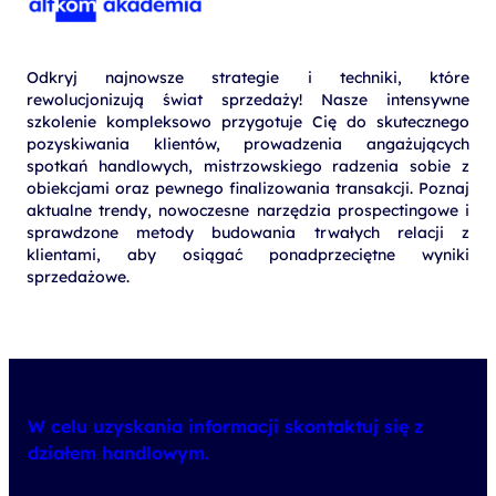
Odkryj najnowsze strategie i techniki, które
rewolucjonizują świat sprzedaży! Nasze intensywne
szkolenie kompleksowo przygotuje Cię do skutecznego
pozyskiwania klientów, prowadzenia angażujących
spotkań handlowych, mistrzowskiego radzenia sobie z
obiekcjami oraz pewnego finalizowania transakcji. Poznaj
aktualne trendy, nowoczesne narzędzia prospectingowe i
sprawdzone metody budowania trwałych relacji z
klientami, aby osiągać ponadprzeciętne wyniki
sprzedażowe.
W celu uzyskania informacji skontaktuj się z
działem handlowym.