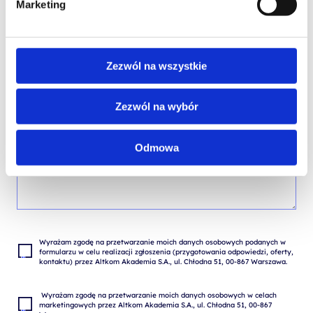
Marketing
TREŚĆ WIADOMOŚCI*
Zezwól na wszystkie
Zezwól na wybór
Odmowa
Wyrażam zgodę na przetwarzanie moich danych osobowych podanych w 
formularzu w celu realizacji zgłoszenia (przygotowania odpowiedzi, oferty, 
 Wyrażam zgodę na przetwarzanie moich danych osobowych w celach 
marketingowych przez Altkom Akademia S.A., ul. Chłodna 51, 00-867 