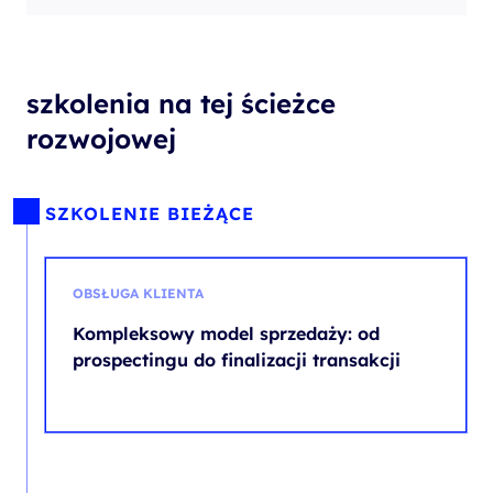
szkolenia na tej ścieżce
rozwojowej
SZKOLENIE BIEŻĄCE
OBSŁUGA KLIENTA
Kompleksowy model sprzedaży: od
prospectingu do finalizacji transakcji