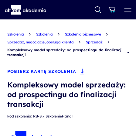
Szkolenia
Szkolenia
Szkolenia biznesowe
Sprzedaż, negocjacje, obsługa klienta
Sprzedaż
Kompleksowy model sprzedaży: od prospectingu do finalizacji
transakcji
POBIERZ KARTĘ SZKOLENIA
Kompleksowy model sprzedaży:
od prospectingu do finalizacji
transakcji
kod szkolenia: RB-S / SzkolenieHandl