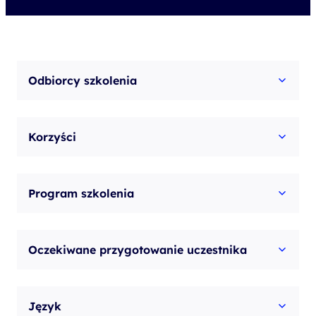
Odbiorcy szkolenia
Korzyści
Program szkolenia
Oczekiwane przygotowanie uczestnika
Język