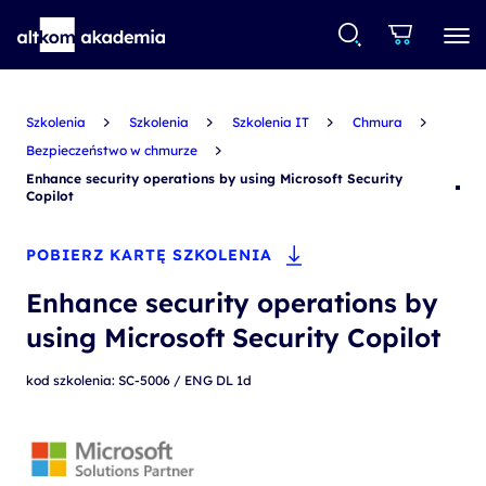
Szkolenia
Szkolenia
Szkolenia IT
Chmura
Bezpieczeństwo w chmurze
Enhance security operations by using Microsoft Security
Copilot
POBIERZ KARTĘ SZKOLENIA
Enhance security operations by
using Microsoft Security Copilot
kod szkolenia: SC-5006 / ENG DL 1d