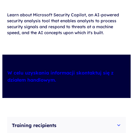
Learn about Microsoft Security Copilot, an AI-powered
security analysis tool that enables analysts to process
security signals and respond to threats at a machine
speed, and the AI concepts upon which it's built.
W celu uzyskania informacji skontaktuj się z
działem handlowym.
Training recipients