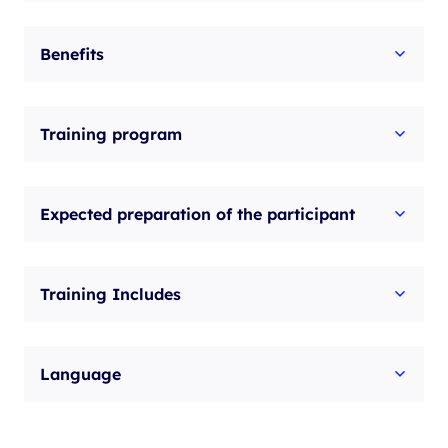
Benefits
Training program
Expected preparation of the participant
Training Includes
Language