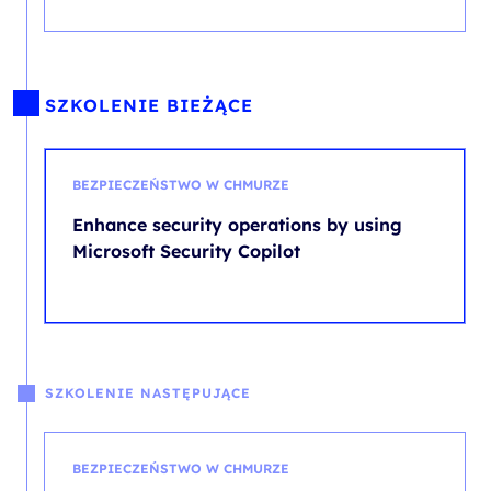
SZKOLENIE BIEŻĄCE
BEZPIECZEŃSTWO W CHMURZE
Enhance security operations by using
Microsoft Security Copilot
SZKOLENIE NASTĘPUJĄCE
BEZPIECZEŃSTWO W CHMURZE