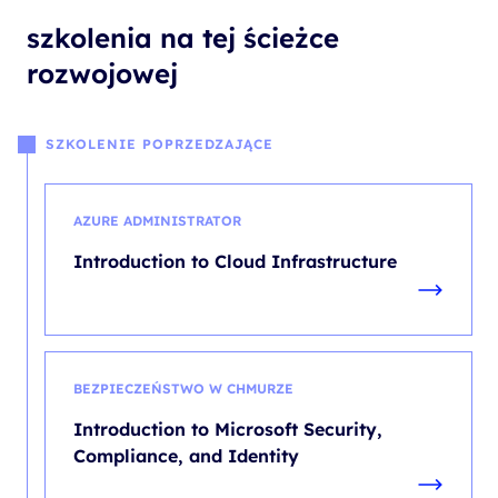
szkolenia na tej ścieżce
rozwojowej
SZKOLENIE POPRZEDZAJĄCE
AZURE ADMINISTRATOR
Introduction to Cloud Infrastructure
BEZPIECZEŃSTWO W CHMURZE
Introduction to Microsoft Security,
Compliance, and Identity