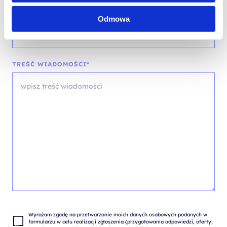
FIRMA
Odmowa
TREŚĆ WIADOMOŚCI*
Wyrażam zgodę na przetwarzanie moich danych osobowych podanych w 
formularzu w celu realizacji zgłoszenia (przygotowania odpowiedzi, oferty, 