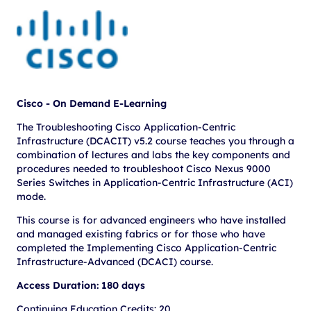
Cisco - On Demand E-Learning
The Troubleshooting Cisco Application-Centric
Infrastructure (DCACIT) v5.2 course teaches you through a
combination of lectures and labs the key components and
procedures needed to troubleshoot Cisco Nexus 9000
Series Switches in Application-Centric Infrastructure (ACI)
mode.
This course is for advanced engineers who have installed
and managed existing fabrics or for those who have
completed the Implementing Cisco Application-Centric
Infrastructure-Advanced (DCACI) course.
Access Duration: 180 days
Continuing Education Credits: 20