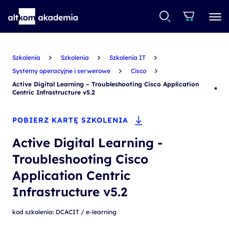
Szkolenia
Szkolenia
Szkolenia IT
Systemy operacyjne i serwerowe
Cisco
Active Digital Learning – Troubleshooting Cisco Application
Centric Infrastructure v5.2
POBIERZ KARTĘ SZKOLENIA
Active Digital Learning -
Troubleshooting Cisco
Application Centric
Infrastructure v5.2
kod szkolenia: DCACIT / e-learning