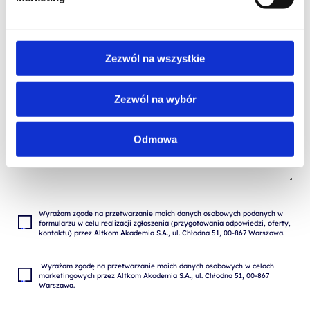
TREŚĆ WIADOMOŚCI*
Zezwól na wszystkie
Zezwól na wybór
Odmowa
Wyrażam zgodę na przetwarzanie moich danych osobowych podanych w 
formularzu w celu realizacji zgłoszenia (przygotowania odpowiedzi, oferty, 
 Wyrażam zgodę na przetwarzanie moich danych osobowych w celach 
marketingowych przez Altkom Akademia S.A., ul. Chłodna 51, 00-867 