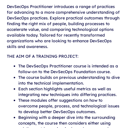
DevSecOps Practitioner introduces a range of practices
for advancing to a more comprehensive understanding of
DevSecOps practices. Explore practical outcomes through
finding the right mix of people, building processes to
accelerate value, and comparing technological options
available today. Tailored for recently transformed
organizations who are looking to enhance DevSecOps
skills and awareness.
THE AIM OF A TRAINING PROJECT:
The DevSecOps Practitioner course is intended as a
follow-on to the DevSecOps Foundation course.
The course builds on previous understanding to dive
into the technical implementation.
Each section highlights useful metrics as well as
integrating new techniques into differing practices.
These modules offer suggestions on how to
overcome people, process, and technological issues
to develop better DevSecOps outcomes.
Beginning with a deeper dive into the surrounding
concepts, the course then considers either using