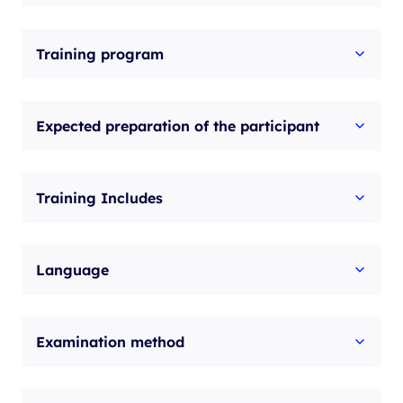
Training program
Expected preparation of the participant
Training Includes
Language
Examination method