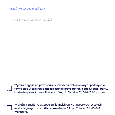
TREŚĆ WIADOMOŚCI*
Wyrażam zgodę na przetwarzanie moich danych osobowych podanych w 
formularzu w celu realizacji zgłoszenia (przygotowania odpowiedzi, oferty, 
 Wyrażam zgodę na przetwarzanie moich danych osobowych w celach 
marketingowych przez Altkom Akademia S.A., ul. Chłodna 51, 00-867 