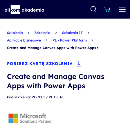
Szkolenia
Szkolenia
Szkolenia IT
Aplikacje biznesowe
PL - Power Platform
Create and Manage Canvas Apps with Power Apps
POBIERZ KARTĘ SZKOLENIA
Create and Manage Canvas
Apps with Power Apps
kod szkolenia: PL-7001 / PL DL 1d