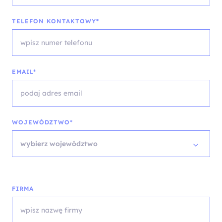
TELEFON KONTAKTOWY*
EMAIL*
WOJEWÓDZTWO*
wybierz województwo
FIRMA