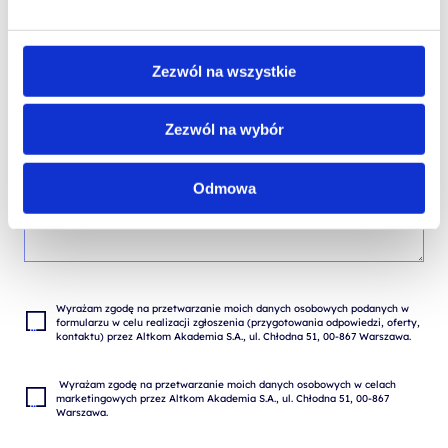
TREŚĆ WIADOMOŚCI*
Zezwól na wszystkie
Zezwól na wybór
Odmowa
Wyrażam zgodę na przetwarzanie moich danych osobowych podanych w 
formularzu w celu realizacji zgłoszenia (przygotowania odpowiedzi, oferty, 
 Wyrażam zgodę na przetwarzanie moich danych osobowych w celach 
marketingowych przez Altkom Akademia S.A., ul. Chłodna 51, 00-867 