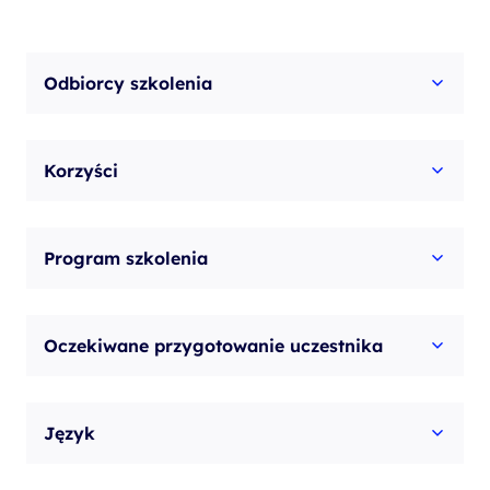
Odbiorcy szkolenia
Korzyści
Program szkolenia
Oczekiwane przygotowanie uczestnika
Język