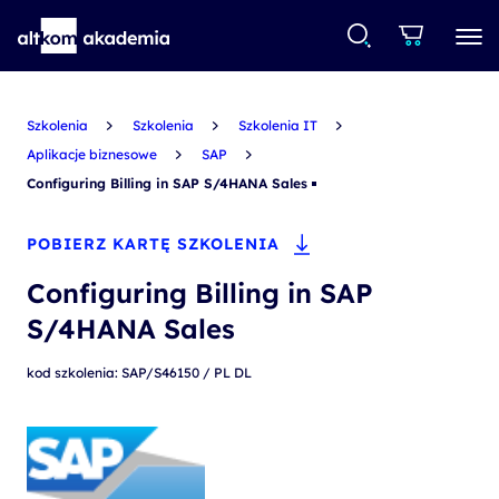
Szkolenia
Szkolenia
Szkolenia IT
Aplikacje biznesowe
SAP
Configuring Billing in SAP S/4HANA Sales
POBIERZ KARTĘ SZKOLENIA
Configuring Billing in SAP
S/4HANA Sales
kod szkolenia: SAP/S46150 / PL DL