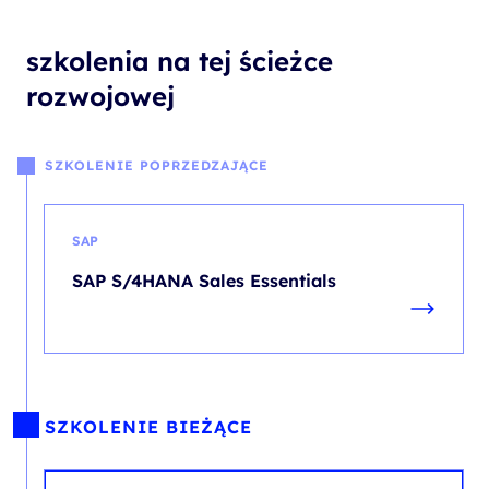
szkolenia na tej ścieżce
rozwojowej
SZKOLENIE POPRZEDZAJĄCE
SAP
SAP S/4HANA Sales Essentials
SZKOLENIE BIEŻĄCE