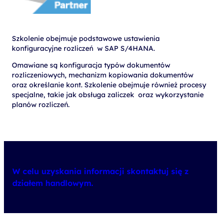
Szkolenie obejmuje podstawowe ustawienia
konfiguracyjne rozliczeń w SAP S/4HANA.
Omawiane są konfiguracja typów dokumentów
rozliczeniowych, mechanizm kopiowania dokumentów
oraz określanie kont. Szkolenie obejmuje również procesy
specjalne, takie jak obsługa zaliczek oraz wykorzystanie
planów rozliczeń.
W celu uzyskania informacji skontaktuj się z
działem handlowym.