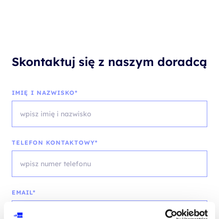
Skontaktuj się z naszym doradcą
IMIĘ I NAZWISKO*
TELEFON KONTAKTOWY*
EMAIL*