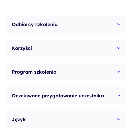
Odbiorcy szkolenia
Korzyści
Program szkolenia
Oczekiwane przygotowanie uczestnika
Język