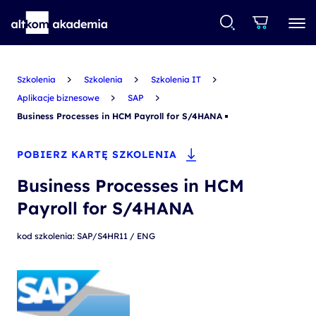
Szkolenia
Szkolenia
Szkolenia IT
Aplikacje biznesowe
SAP
Business Processes in HCM Payroll for S/4HANA
POBIERZ KARTĘ SZKOLENIA
Business Processes in HCM
Payroll for S/4HANA
kod szkolenia: SAP/S4HR11 / ENG