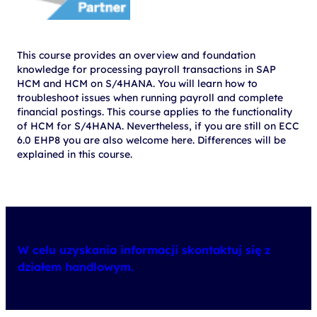
This course provides an overview and foundation
knowledge for processing payroll transactions in SAP
HCM and HCM on S/4HANA. You will learn how to
troubleshoot issues when running payroll and complete
financial postings. This course applies to the functionality
of HCM for S/4HANA. Nevertheless, if you are still on ECC
6.0 EHP8 you are also welcome here. Differences will be
explained in this course.
W celu uzyskania informacji skontaktuj się z
działem handlowym.