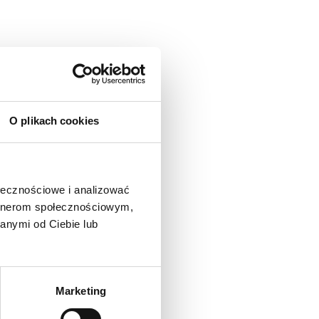
O plikach cookies
ołecznościowe i analizować
artnerom społecznościowym,
anymi od Ciebie lub
Marketing