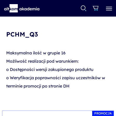
PCHM_Q3
Maksymalna ilość w grupie 16
Możliwość realizacji pod warunkiem:
o Dostępności wersji zakupionego produktu
o Weryfikacja poprawności zapisu uczestników w
terminie promocji po stronie DH
PROMOCJA