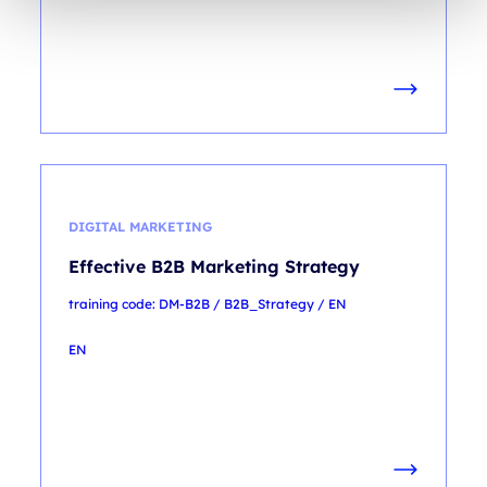
DIGITAL MARKETING
Effective B2B Marketing Strategy
training code: DM-B2B / B2B_Strategy / EN
EN