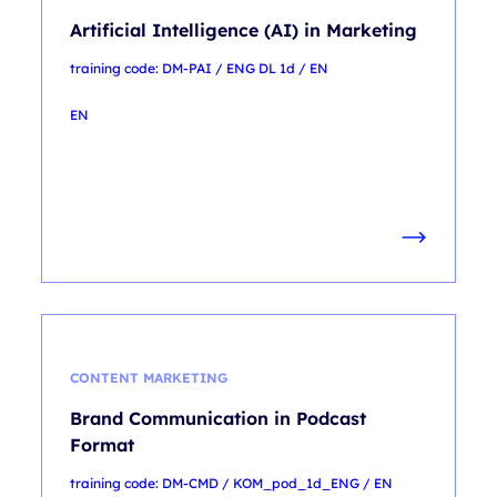
Artificial Intelligence (AI) in Marketing
training code: DM-PAI / ENG DL 1d / EN
EN
CONTENT MARKETING
Brand Communication in Podcast
Format
training code: DM-CMD / KOM_pod_1d_ENG / EN