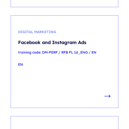
DIGITAL MARKETING
Facebook and Instagram Ads
training code: DM-PERF / RFB PL 1d_ENG / EN
EN