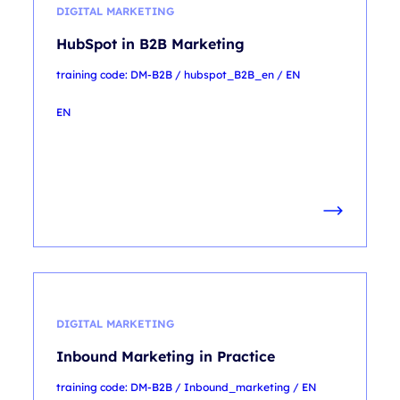
DIGITAL MARKETING
HubSpot in B2B Marketing
training code: DM-B2B / hubspot_B2B_en / EN
EN
DIGITAL MARKETING
Inbound Marketing in Practice
training code: DM-B2B / Inbound_marketing / EN