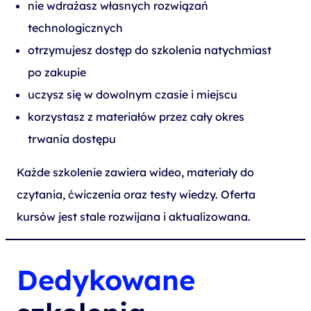
nie wdrażasz własnych rozwiązań
technologicznych
otrzymujesz dostęp do szkolenia natychmiast
po zakupie
uczysz się w dowolnym czasie i miejscu
korzystasz z materiałów przez cały okres
trwania dostępu
Każde szkolenie zawiera wideo, materiały do
czytania, ćwiczenia oraz testy wiedzy. Oferta
kursów jest stale rozwijana i aktualizowana.
Dedykowane