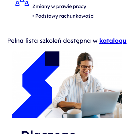
Zmiany w prawie pracy
• Podstawy rachunkowości
Pełna lista szkoleń dostępna w
katalogu