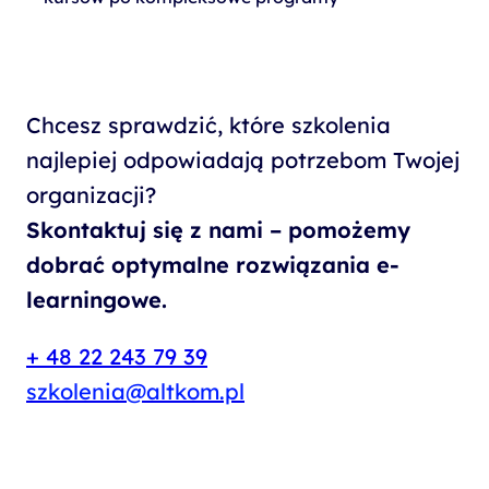
Chcesz sprawdzić, które szkolenia
najlepiej odpowiadają potrzebom Twojej
organizacji?
Skontaktuj się z nami – pomożemy
dobrać optymalne rozwiązania e-
learningowe.
+ 48 22 243 79 39
szkolenia@altkom.pl