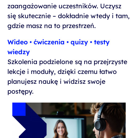
zaangażowanie uczestników. Uczysz
się skutecznie – dokładnie wtedy i tam,
gdzie masz na to przestrzeń.
Wideo • ćwiczenia • quizy • testy
wiedzy
Szkolenia podzielone są na przejrzyste
lekcje i moduły, dzięki czemu łatwo
planujesz naukę i widzisz swoje
postępy.