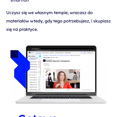
Uczysz się we własnym tempie, wracasz do
materiałów wtedy, gdy tego potrzebujesz, i skupiasz
się na praktyce.