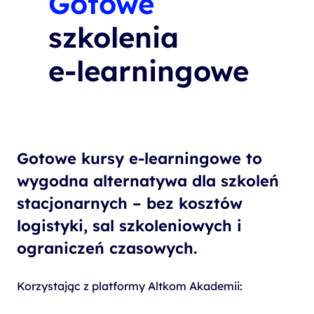
Gotowe
szkolenia
e-learningowe
Gotowe kursy e-learningowe to
wygodna alternatywa dla szkoleń
stacjonarnych – bez kosztów
logistyki, sal szkoleniowych i
ograniczeń czasowych.
Korzystając z platformy Altkom Akademii: