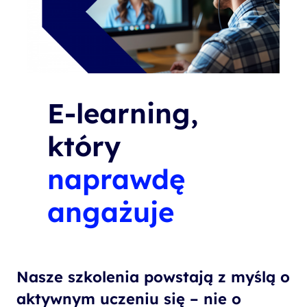
E-learning,
który
naprawdę
angażuje
Nasze szkolenia powstają z myślą o
aktywnym uczeniu się – nie o