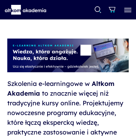
Szkolenia e-learningowe w
Altkom
Akademia
to znacznie więcej niż
tradycyjne kursy online. Projektujemy
nowoczesne programy edukacyjne,
które łączą ekspercką wiedzę,
praktyczne zastosowanie i aktywne