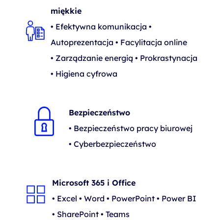
miękkie
• Efektywna komunikacja •
Autoprezentacja • Facylitacja online
• Zarządzanie energią • Prokrastynacja
• Higiena cyfrowa
Bezpieczeństwo
• Bezpieczeństwo pracy biurowej
• Cyberbezpieczeństwo
Microsoft 365 i Office
• Excel • Word • PowerPoint • Power BI
• SharePoint • Teams