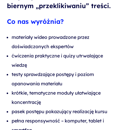
biernym „przeklikiwaniu” treści.
Co nas wyróżnia?
materiały wideo prowadzone przez
doświadczonych ekspertów
ćwiczenia praktyczne i quizy utrwalające
wiedzę
testy sprawdzające postępy i poziom
opanowania materiału
krótkie, tematyczne moduły ułatwiające
koncentrację
pasek postępu pokazujący realizację kursu
pełna responsywność – komputer, tablet i
smartfon