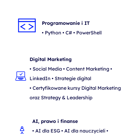
Programowanie i IT
• Python • C# • PowerShell
Digital Marketing
• Social Media • Content Marketing •
LinkedIn • Strategie digital
• Certyfikowane kursy Digital Marketing
oraz Strategy & Leadership
AI, prawo i finanse
• AI dla ESG • AI dla nauczycieli •