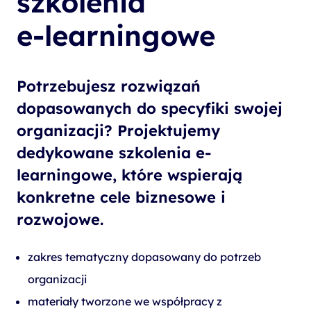
szkolenia
e-learningowe
Potrzebujesz rozwiązań
dopasowanych do specyfiki swojej
organizacji? Projektujemy
dedykowane szkolenia e-
learningowe, które wspierają
konkretne cele biznesowe i
rozwojowe.
zakres tematyczny dopasowany do potrzeb
organizacji
materiały tworzone we współpracy z