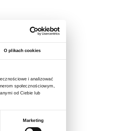
O plikach cookies
ołecznościowe i analizować
artnerom społecznościowym,
anymi od Ciebie lub
Marketing