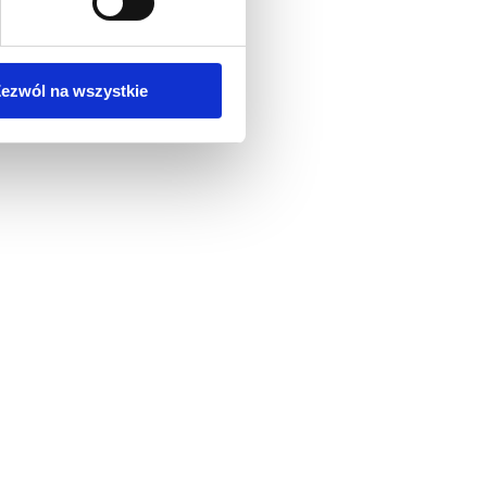
ezwól na wszystkie