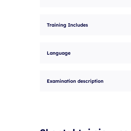
Training Includes
Language
Examination description