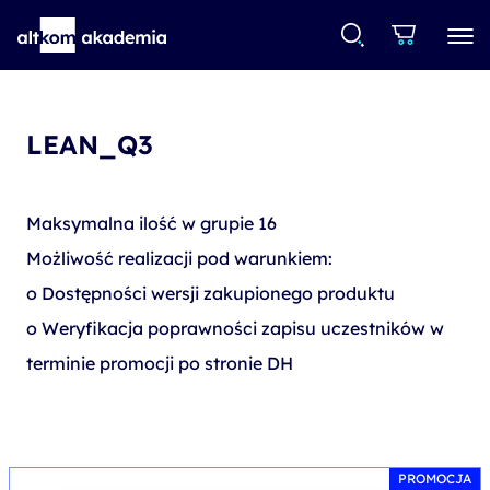
LEAN_Q3
Maksymalna ilość w grupie 16
Możliwość realizacji pod warunkiem:
o Dostępności wersji zakupionego produktu
o Weryfikacja poprawności zapisu uczestników w
terminie promocji po stronie DH
PROMOCJA