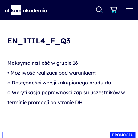
EN_ITIL4_F_Q3
Maksymalna ilość w grupie 16
• Możliwość realizacji pod warunkiem:
o Dostępności wersji zakupionego produktu
o Weryfikacja poprawności zapisu uczestników w
terminie promocji po stronie DH
PROMOCJA