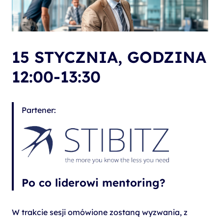
15 STYCZNIA, GODZINA
12:00-13:30
Partener:
Po co liderowi mentoring?
W trakcie sesji omówione zostaną wyzwania, z