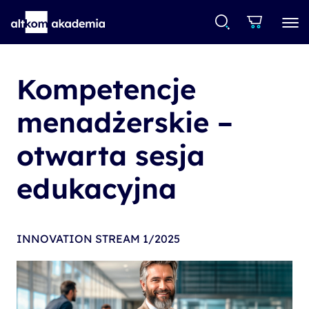
Kompetencje
menadżerskie –
otwarta sesja
edukacyjna
INNOVATION STREAM 1/2025