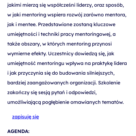
jakimi mierzą się współcześni liderzy, oraz sposób,
w jaki mentoring wspiera rozwój zarówno mentora,
jak i mentee. Przedstawione zostaną kluczowe
umiejętności i techniki pracy mentoringowej, a
także obszary, w których mentoring przynosi
wymierne efekty. Uczestnicy dowiedzą się, jak
umiejętność mentoringu wpływa na praktykę lidera
i jak przyczynia się do budowania silniejszych,
bardziej zaangażowanych organizacji. Szkolenie
zakończy się sesją pytań i odpowiedzi,
umożliwiającą pogłębienie omawianych tematów.
zapisuję się
AGENDA: