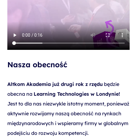
Nasza obecność
Altkom Akademia już drugi rok z rzędu
będzie
obecna na
Learning Technologies w Londynie!
Jest to dla nas niezwykle istotny moment, ponieważ
aktywnie rozwijamy naszą obecność na rynkach
międzynarodowych i wspieramy firmy w globalnym
podejściu do rozwoju kompetencji.