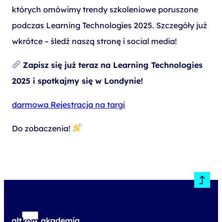
których omówimy trendy szkoleniowe poruszone
podczas Learning Technologies 2025. Szczegóły już
wkrótce – śledź naszą stronę i social media!
Zapisz się już teraz na Learning Technologies
2025 i spotkajmy się w Londynie!
darmowa Rejestracja na targi
Do zobaczenia!