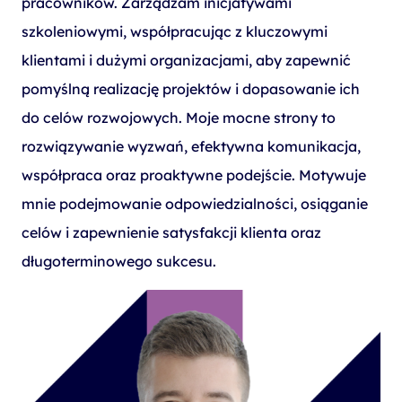
pracowników. Zarządzam inicjatywami
szkoleniowymi, współpracując z kluczowymi
klientami i dużymi organizacjami, aby zapewnić
pomyślną realizację projektów i dopasowanie ich
do celów rozwojowych. Moje mocne strony to
rozwiązywanie wyzwań, efektywna komunikacja,
współpraca oraz proaktywne podejście. Motywuje
mnie podejmowanie odpowiedzialności, osiąganie
celów i zapewnienie satysfakcji klienta oraz
długoterminowego sukcesu.