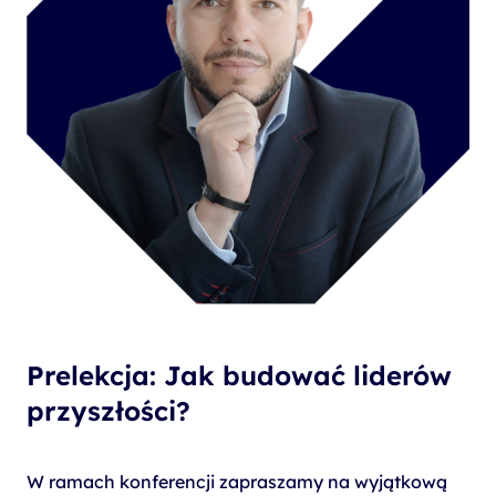
Prelekcja: Jak budować liderów
przyszłości?
W ramach konferencji zapraszamy na wyjątkową