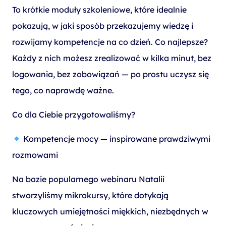
To krótkie moduły szkoleniowe, które idealnie
pokazują, w jaki sposób przekazujemy wiedzę i
rozwijamy kompetencje na co dzień. Co najlepsze?
Każdy z nich możesz zrealizować w kilka minut, bez
logowania, bez zobowiązań — po prostu uczysz się
tego, co naprawdę ważne.
Co dla Ciebie przygotowaliśmy?
Kompetencje mocy — inspirowane prawdziwymi
rozmowami
Na bazie popularnego webinaru Natalii
stworzyliśmy mikrokursy, które dotykają
kluczowych umiejętności miękkich, niezbędnych w