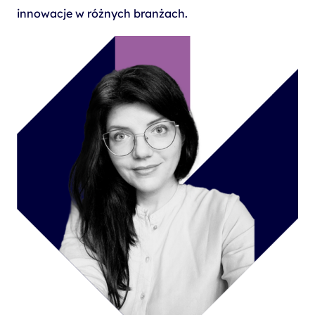
innowacje w różnych branżach.