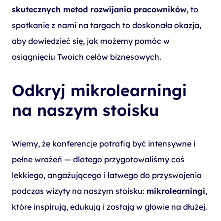
skutecznych metod rozwijania pracowników
, to
spotkanie z nami na targach to doskonała okazja,
aby dowiedzieć się, jak możemy pomóc w
osiągnięciu Twoich celów biznesowych.
Odkryj mikrolearningi
na naszym stoisku
Wiemy, że konferencje potrafią być intensywne i
pełne wrażeń — dlatego przygotowaliśmy coś
lekkiego, angażującego i łatwego do przyswojenia
podczas wizyty na naszym stoisku:
mikrolearningi
,
które inspirują, edukują i zostają w głowie na dłużej.