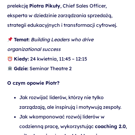
prelekcję
Piotra Pikuły
, Chief Sales Officer,
eksperta w dziedzinie zarządzania sprzedażą,
strategii edukacyjnych i transformacji cyfrowej.
Temat:
Building Leaders who drive
organizational success
Kiedy:
24 kwietnia, 11:45 – 12:15
Gdzie:
Seminar Theatre 2
O czym opowie Piotr?
Jak rozwijać liderów, którzy nie tylko
zarządzają, ale inspirują i motywują zespoły.
Jak wkomponować rozwój liderów w
codzienną pracę, wykorzystując
coaching 2.0
,