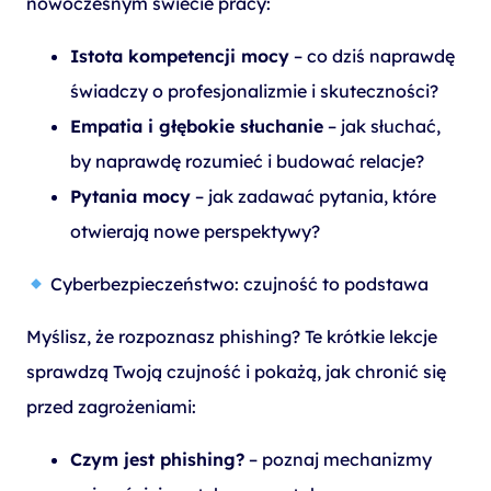
nowoczesnym świecie pracy:
Istota kompetencji mocy
– co dziś naprawdę
świadczy o profesjonalizmie i skuteczności?
Empatia i głębokie słuchanie
– jak słuchać,
by naprawdę rozumieć i budować relacje?
Pytania mocy
– jak zadawać pytania, które
otwierają nowe perspektywy?
Cyberbezpieczeństwo: czujność to podstawa
Myślisz, że rozpoznasz phishing? Te krótkie lekcje
sprawdzą Twoją czujność i pokażą, jak chronić się
przed zagrożeniami:
Czym jest phishing?
– poznaj mechanizmy