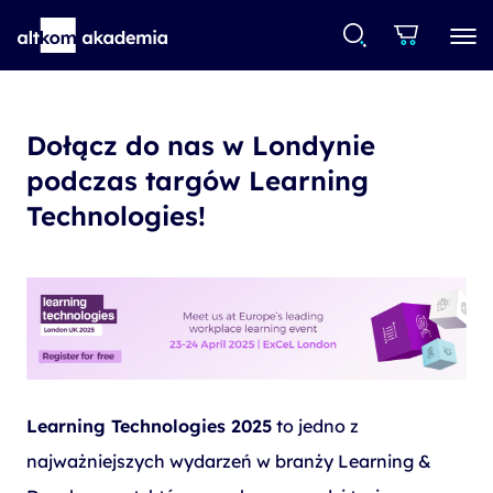
Dołącz do nas w Londynie
podczas targów Learning
Technologies!
Learning Technologies 2025
to jedno z
najważniejszych wydarzeń w branży Learning &