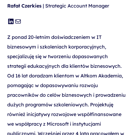
Rafał Czerkies
| Strategic Account Manager
LinkedIn
Mail
Z ponad 20-letnim doświadczeniem w IT
biznesowym i szkoleniach korporacyjnych,
specjalizuję się w tworzeniu dopasowanych
strategii edukacyjnych dla klientów biznesowych.
Od 16 lat doradzam klientom w Altkom Akademia,
pomagając w dopasowywaniu rozwoju
pracowników do celów biznesowych i prowadzeniu
dużych programów szkoleniowych. Projektuję
również inicjatywy rozwojowe współfinansowane
we współpracy z Microsoft i instytucjami
publicznymi. Wcześniej przez 4 lata pracowałem w