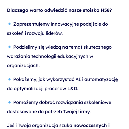
Dlaczego warto odwiedzić nasze stoisko H58?
Zaprezentujemy innowacyjne podejście do
szkoleń i rozwoju liderów.
Podzielimy się wiedzą na temat skutecznego
wdrażania technologii edukacyjnych w
organizacjach.
Pokażemy, jak wykorzystać AI i automatyzację
do optymalizacji procesów L&D.
Pomożemy dobrać rozwiązania szkoleniowe
dostosowane do potrzeb Twojej firmy.
Jeśli Twoja organizacja szuka
nowoczesnych i