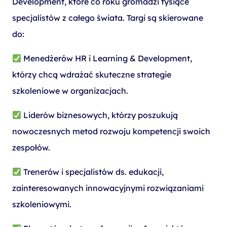
Development, które co roku gromadzi tysiące
specjalistów z całego świata. Targi są skierowane
do:
Menedżerów HR i Learning & Development,
którzy chcą wdrażać skuteczne strategie
szkoleniowe w organizacjach.
Liderów biznesowych, którzy poszukują
nowoczesnych metod rozwoju kompetencji swoich
zespołów.
Trenerów i specjalistów ds. edukacji,
zainteresowanych innowacyjnymi rozwiązaniami
szkoleniowymi.