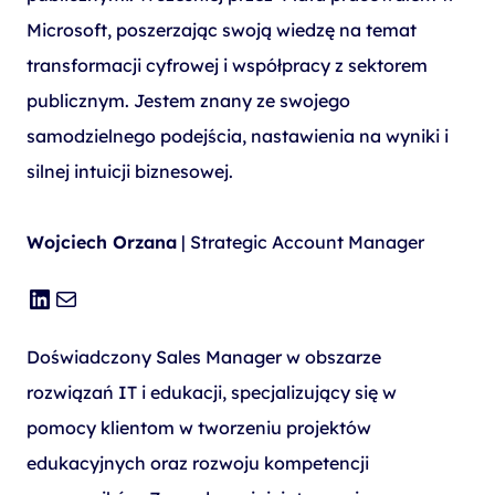
Microsoft, poszerzając swoją wiedzę na temat
transformacji cyfrowej i współpracy z sektorem
publicznym. Jestem znany ze swojego
samodzielnego podejścia, nastawienia na wyniki i
silnej intuicji biznesowej.
Wojciech Orzana
| Strategic Account Manager
LinkedIn
Mail
Doświadczony Sales Manager w obszarze
rozwiązań IT i edukacji, specjalizujący się w
pomocy klientom w tworzeniu projektów
edukacyjnych oraz rozwoju kompetencji