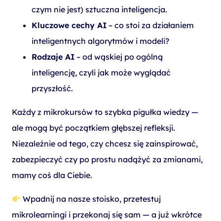
czym nie jest) sztuczna inteligencja.
Kluczowe cechy AI
– co stoi za działaniem
inteligentnych algorytmów i modeli?
Rodzaje AI
– od wąskiej po ogólną
inteligencję, czyli jak może wyglądać
przyszłość.
Każdy z mikrokursów to szybka pigułka wiedzy —
ale mogą być początkiem głębszej refleksji.
Niezależnie od tego, czy chcesz się zainspirować,
zabezpieczyć czy po prostu nadążyć za zmianami,
mamy coś dla Ciebie.
Wpadnij na nasze stoisko, przetestuj
mikrolearningi i przekonaj się sam — a już wkrótce