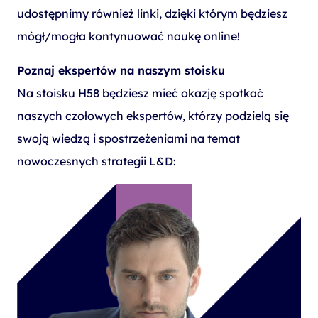
udostępnimy również linki, dzięki którym będziesz
mógł/mogła kontynuować naukę online!
Poznaj ekspertów na naszym stoisku
Na stoisku H58 będziesz mieć okazję spotkać
naszych czołowych ekspertów, którzy podzielą się
swoją wiedzą i spostrzeżeniami na temat
nowoczesnych strategii L&D: