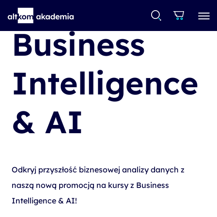
Business
Intelligence
& AI
Odkryj przyszłość biznesowej analizy danych z
naszą nową promocją na kursy z Business
Intelligence & AI!