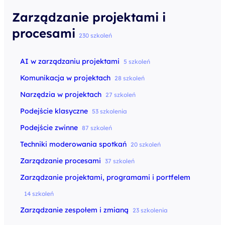
Zarządzanie projektami i
procesami
230 szkoleń
AI w zarządzaniu projektami
5 szkoleń
Komunikacja w projektach
28 szkoleń
Narzędzia w projektach
27 szkoleń
Podejście klasyczne
53 szkolenia
Podejście zwinne
87 szkoleń
Techniki moderowania spotkań
20 szkoleń
Zarządzanie procesami
37 szkoleń
Zarządzanie projektami, programami i portfelem
14 szkoleń
Zarządzanie zespołem i zmianą
23 szkolenia