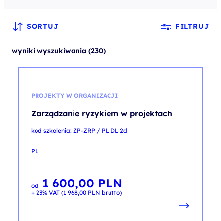
SORTUJ
FILTRUJ
wyniki wyszukiwania (230)
PROJEKTY W ORGANIZACJI
Zarządzanie ryzykiem w projektach
kod szkolenia: ZP-ZRP / PL DL 2d
PL
1 600,00
PLN
od
+ 23% VAT (
1 968,00
PLN
brutto)