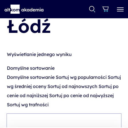
Łódź
Wyświetlanie jednego wyniku
Domyślne sortowanie
Domyślne sortowanie
Sortuj wg popularności
Sortuj
wg średniej oceny
Sortuj od najnowszych
Sortuj po
cenie od najniższej
Sortuj po cenie od najwyższej
Sortuj wg trafności